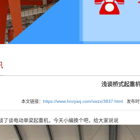
讯
浅谈桥式起重
本文链接：
https://www.hnzyaq.com/xwzx/3837.html
发布时间：
谈了谈电动单梁起重机，今天小编换个吧，给大家说说