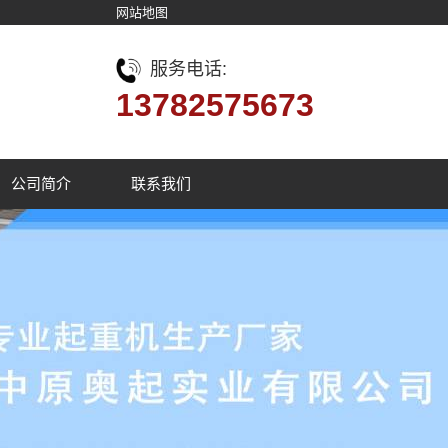
网站地图
服务电话:
13782575673
公司简介
联系我们