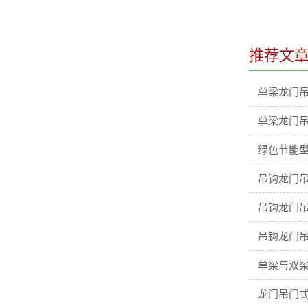
推荐文
单梁龙门
单梁龙门
绿色节能型
吊钩龙门吊
吊钩龙门吊
吊钩龙门吊
单梁与双梁
龙门吊门