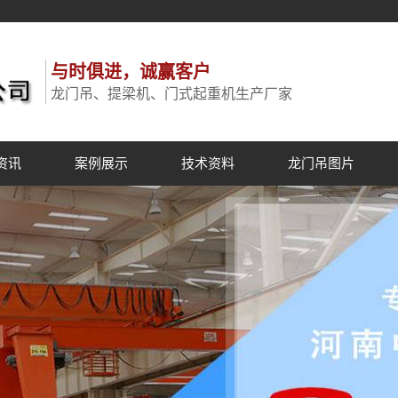
与时俱进，诚赢客户
龙门吊、提梁机、门式起重机生产厂家
资讯
案例展示
技术资料
龙门吊图片