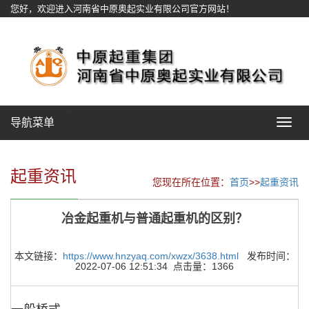
您好，欢迎进入河南省中原奥起实业有限公司官方网站！
网站地图
导航菜单
Toggle
navigat
起重资讯
您现在所在位置：
首页
>>
起重资讯
冶金起重机与普通起重机的区别？
本文链接：
https://www.hnzyaq.com/xwzx/3638.html
发布时间：
2022-07-06 12:51:34 点击量：1366