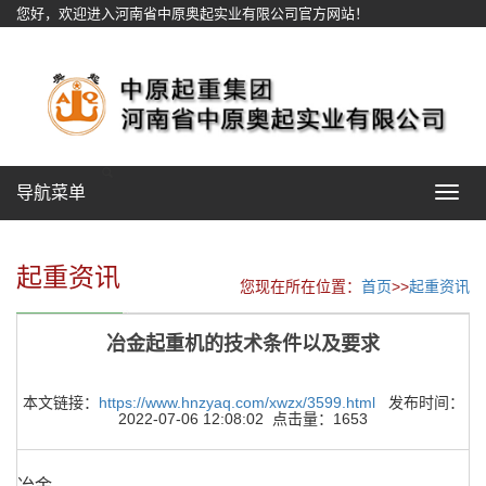
您好，欢迎进入河南省中原奥起实业有限公司官方网站！
网站地图
导航菜单
Toggle
navigat
起重资讯
您现在所在位置：
首页
>>
起重资讯
冶金起重机的技术条件以及要求
本文链接：
https://www.hnzyaq.com/xwzx/3599.html
发布时间：
2022-07-06 12:08:02 点击量：1653
冶金