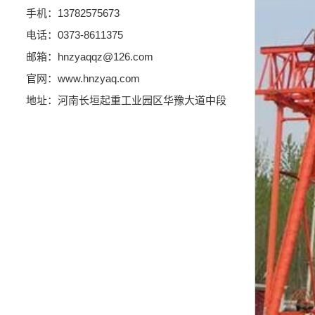
手机：13782575673
电话：0373-8611375
邮箱：hnzyaqqz@126.com
官网：www.hnzyaq.com
地址：河南长垣起重工业园区华豫大道中段