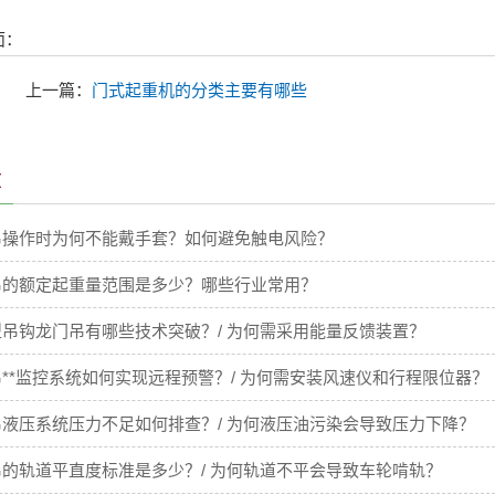
面：
上一篇：
门式起重机的分类主要有哪些
章
吊操作时为何不能戴手套？如何避免触电风险？
吊的额定起重量范围是多少？哪些行业常用？
吊钩龙门吊有哪些技术突破？/ 为何需采用能量反馈装置？
**监控系统如何实现远程预警？/ 为何需安装风速仪和行程限位器？
液压系统压力不足如何排查？/ 为何液压油污染会导致压力下降？
的轨道平直度标准是多少？/ 为何轨道不平会导致车轮啃轨？