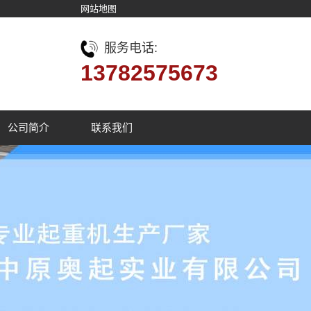
网站地图
服务电话:
13782575673
公司简介
联系我们