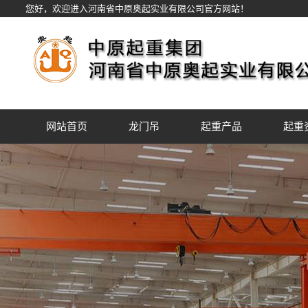
您好，欢迎进入河南省中原奥起实业有限公司官方网站！
网站首页
龙门吊
起重产品
起重