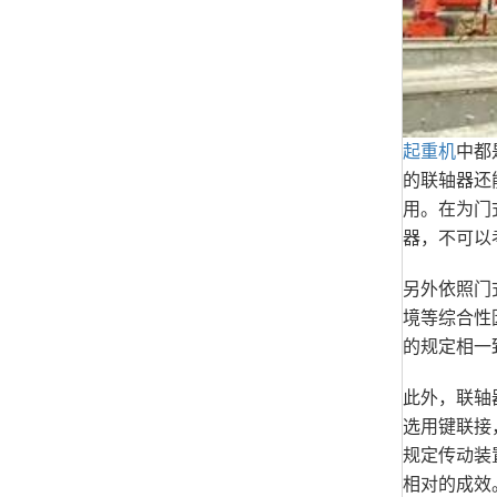
起重机
中都
的联轴器还
用。在为门
器，不可以
另外依照门
境等综合性
的规定相一
此外，联轴
选用键联接
规定传动装
相对的成效