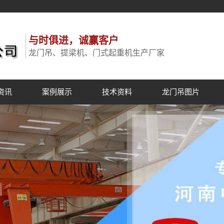
与时俱进，诚赢客户
龙门吊、提梁机、门式起重机生产厂家
资讯
案例展示
技术资料
龙门吊图片