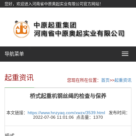
您好，欢迎进入河南省中原奥起实业有限公司官方网站！
网站地图
导航菜单
Toggle
navigat
起重资讯
您现在所在位置：
首页
>>
起重资讯
桥式起重机钢丝绳的检查与保养
本文链接：
https://www.hnzyaq.com/xwzx/3539.html
发布时间：
2022-07-06 11:01:06 点击量：1370
桥式