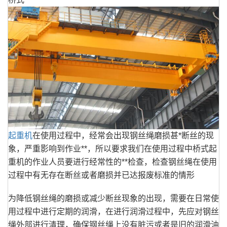
起重机
在使用过程中，经常会出现钢丝绳磨损甚*断丝的现
象，严重影响到作业**，所以要求我们在使用过程中桥式起
重机的作业人员要进行经常性的**检查，检查钢丝绳在使用
过程中有无存在断丝或者磨损并已达报废标准的情形
为降低钢丝绳的磨损或减少断丝现象的出现，需要在日常使
用过程中进行定期的润滑，在进行润滑过程中，先应对钢丝
绳外部进行清理，确保钢丝绳上没有脏污或者是旧的润滑油