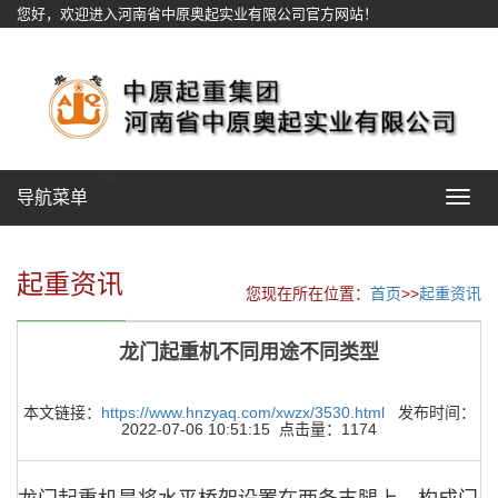
您好，欢迎进入河南省中原奥起实业有限公司官方网站！
网站地图
导航菜单
Toggle
navigat
起重资讯
您现在所在位置：
首页
>>
起重资讯
龙门起重机不同用途不同类型
本文链接：
https://www.hnzyaq.com/xwzx/3530.html
发布时间：
2022-07-06 10:51:15 点击量：1174