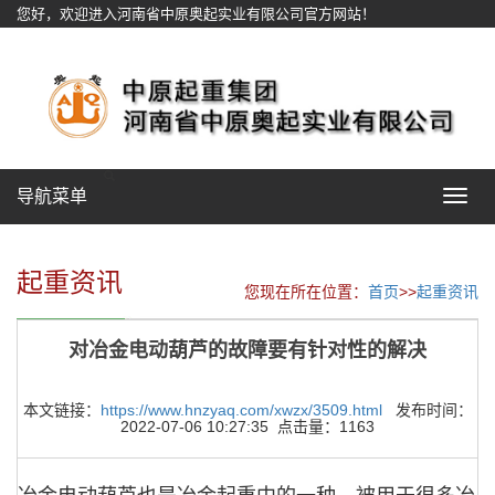
您好，欢迎进入河南省中原奥起实业有限公司官方网站！
网站地图
导航菜单
Toggle
navigat
起重资讯
您现在所在位置：
首页
>>
起重资讯
对冶金电动葫芦的故障要有针对性的解决
本文链接：
https://www.hnzyaq.com/xwzx/3509.html
发布时间：
2022-07-06 10:27:35 点击量：1163