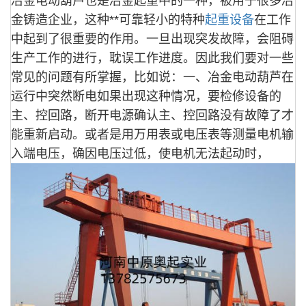
冶金电动葫芦也是冶金起重中的一种，被用于很多冶
金铸造企业，这种**可靠轻小的特种
起重设备
在工作
中起到了很重要的作用。一旦出现突发故障，会阻碍
生产工作的进行，耽误工作进度。因此我们要对一些
常见的问题有所掌握，比如说：
一、冶金电动葫芦在
运行中突然断电
如果出现这种情况，要检修设备的
主、控回路，断开电源确认主、控回路没有故障了才
能重新启动。或者是用万用表或电压表等测量电机输
入端电压，确因电压过低，使电机无法起动时，