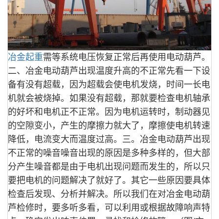
冶金起重
需等系统电压恢复正常后再使用电动葫芦。
二、冶金电动葫芦出现温度升高的不正常
先看一下设
备有没有超载，因为超载会使电机发烧，时间一长电
机就会被烧掉。如果没有超载，那就要检查电机轴承
的好坏和电机正不正常。
因为电机运转时，制动器见
的空隙变小，产生的摩擦力就大了，摩擦使电机转速
降低，电流变大而温度过高。
三。冶金电动葫芦出现
不正常的噪音
噪音出现的原因是多种多样的，但大部
分产生噪音都是由于电机出现问题而发生的，所以只
要把电机的问题解决了就好了。其它一些原因要具体
检查后发现、分析并解决。所以我们在对冶金电动葫
芦检修时，要多听多看，可以利用或根据故障响声特