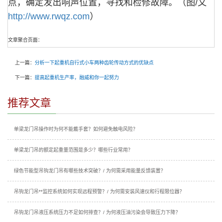
点，确定发出响声位置，寻找和检修故障。（图/文
http://www.rwqz.com
）
文章聚合页面：
上一篇：
分析一下起重机自行式小车两种齿轮传动方式的优缺点
下一篇：
提高起重机生产率，融威和你一起努力
推荐文章
单梁龙门吊操作时为何不能戴手套？如何避免触电风险？
单梁龙门吊的额定起重量范围是多少？哪些行业常用？
绿色节能型吊钩龙门吊有哪些技术突破？/ 为何需采用能量反馈装置？
吊钩龙门吊**监控系统如何实现远程预警？/ 为何需安装风速仪和行程限位器？
吊钩龙门吊液压系统压力不足如何排查？/ 为何液压油污染会导致压力下降？