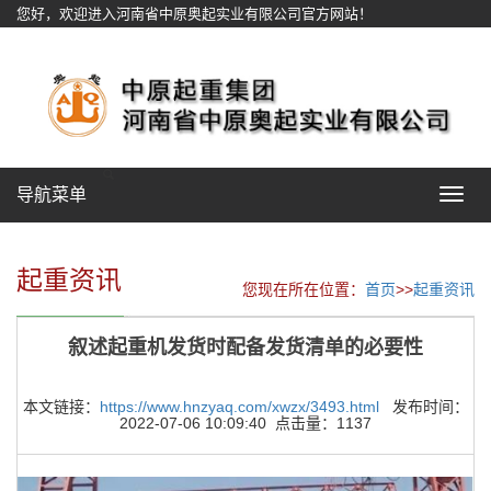
您好，欢迎进入河南省中原奥起实业有限公司官方网站！
网站地图
导航菜单
Toggle
navigat
起重资讯
您现在所在位置：
首页
>>
起重资讯
叙述起重机发货时配备发货清单的必要性
本文链接：
https://www.hnzyaq.com/xwzx/3493.html
发布时间：
2022-07-06 10:09:40 点击量：1137