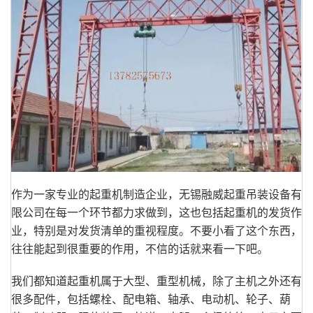
作为一家专业的起重机制造企业，无锡融威起重吊装设备有
限公司在每一个环节都力求做到，这也包括起重机的发货作
业，特别是对发货清单的重视程度。不要小看了这个东西，
往往能起到很重要的作用，不信的话就来看一下吧。
我们都知道起重机属于大型、重型机械，除了主机之外还有
很多配件，包括螺栓、配电箱、轴承、电动机、轮子、葫