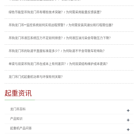
绿色节能型吊钩龙门吊有哪些技术突破？/ 为何需采用能量反馈装置？
吊钩龙门吊**监控系统如何实现远程预警？/ 为何需安装风速仪和行程限位器？
吊钩龙门吊液压系统压力不足如何排查？/ 为何液压油污染会导致压力下降？
吊钩龙门吊的轨道平直度标准是多少？/ 为何轨道不平会导致车轮啃轨？
单梁与双梁吊钩龙门吊在成本上有何差异？/ 为何双梁结构维护成本更高？
龙门吊门式起重机功率与环保有何关联？
起重资讯
+
龙门吊百科
+
产品知识
+
起重机产品问答