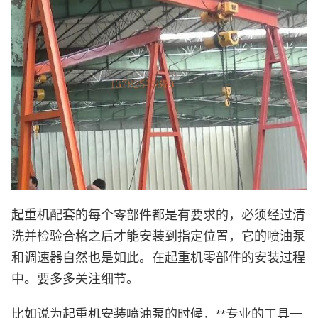
起重机配套的每个零部件都是有要求的，必须经过清
洗并检验合格之后才能安装到指定位置，它的喷油泵
和调速器自然也是如此。在起重机零部件的安装过程
中。要多多关注细节。
比如说为起重机安装喷油泵的时候，**专业的工具一