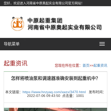
您好，欢迎进入河南省中原奥起实业有限公司官方网站！
网站地图
导航菜单
Toggle
navigat
起重资讯
您现在所在位置：
首页
>>
起重资讯
怎样将喷油泵和调速器准确安装到起重机中？
本文链接：
https://www.hnzyaq.com/xwzx/3470.html
发布时间：
2022-07-06 09:43:50 点击量：1001