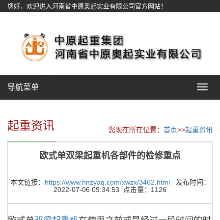
您好，欢迎进入河南省中原奥起实业有限公司官方网站！
网站地图
导航菜单
Toggle
navigat
起重资讯
您现在所在位置：
首页
>>
起重资讯
欧式单双梁起重机各部件的检修重点
本文链接：
https://www.hnzyaq.com/xwzx/3462.html
发布时间：
2022-07-06 09:34:53 点击量：1126