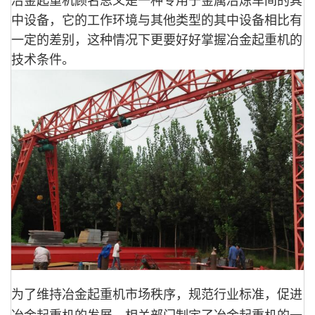
冶金起重机顾名思义是一种专用于金属冶炼车间的其
中设备，它的工作环境与其他类型的其中设备相比有
一定的差别，这种情况下更要好好掌握冶金起重机的
技术条件。
为了维持冶金起重机市场秩序，规范行业标准，促进