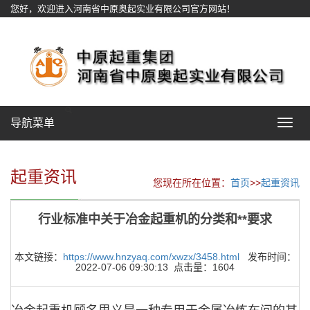
您好，欢迎进入河南省中原奥起实业有限公司官方网站！
网站地图
导航菜单
Toggle
navigat
起重资讯
您现在所在位置：
首页
>>
起重资讯
行业标准中关于冶金起重机的分类和**要求
本文链接：
https://www.hnzyaq.com/xwzx/3458.html
发布时间：
2022-07-06 09:30:13 点击量：1604