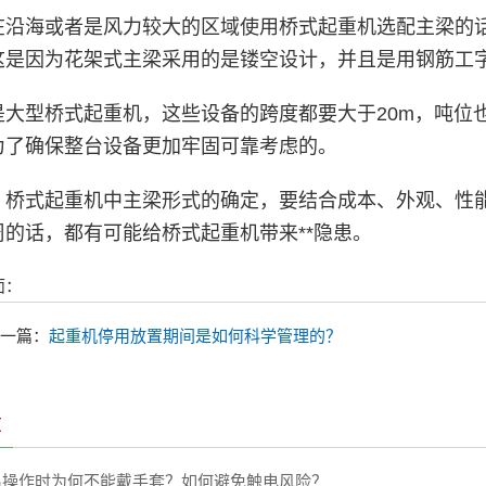
在沿海或者是风力较大的区域使用桥式起重机选配主梁的
这是因为花架式主梁采用的是镂空设计，并且是用钢筋工
是大型桥式起重机，这些设备的跨度都要大于20m，吨位
为了确保整台设备更加牢固可靠考虑的。
，桥式起重机中主梁形式的确定，要结合成本、外观、性
周的话，都有可能给桥式起重机带来**隐患。
面：
上一篇：
起重机停用放置期间是如何科学管理的？
章
吊操作时为何不能戴手套？如何避免触电风险？