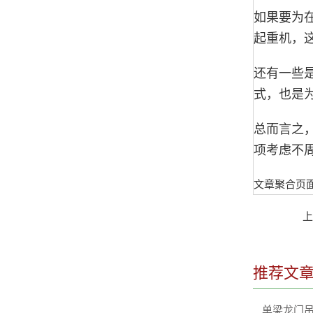
如果要为
起重机，
还有一些
式，也是
总而言之
项考虑不
文章聚合页
推荐文
单梁龙门