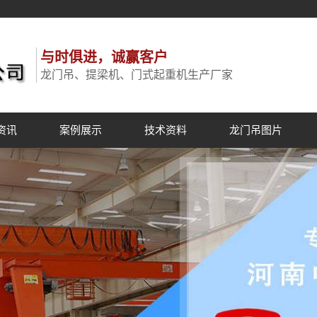
与时俱进，诚赢客户
龙门吊、提梁机、门式起重机生产厂家
资讯
案例展示
技术资料
龙门吊图片