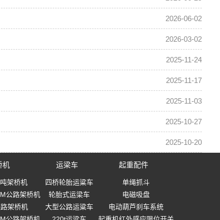
2026-06-02
2026-03-02
2025-11-24
2025-11-17
2025-11-03
2025-10-27
2025-10-20
桥机
运梁车
起重配件
0吨架桥机
四桥轮胎运粱车
单绳抓斗
-40M公路架桥机
轮胎式运梁车
电磁吸盘
0铁路架桥机
大型公路运粱车
电动葫芦刹车系统
-40M公路架桥机
220t运粱车
起重机红外感应限位开关