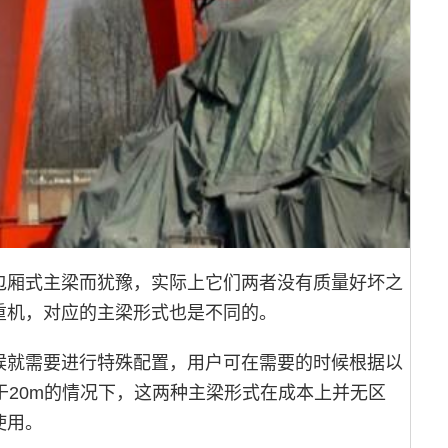
包厢式主梁而犹豫，实际上它们两者没有质量好坏之
重机，对应的主梁形式也是不同的。
候就需要进行特殊配置，用户可在需要的时候根据以
于20m的情况下，这两种主梁形式在成本上并无区
使用。