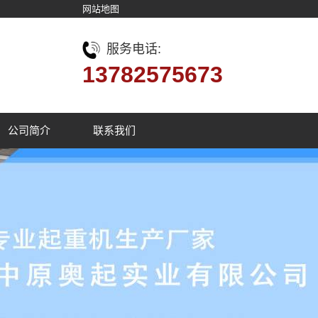
网站地图
服务电话:
13782575673
公司简介
联系我们