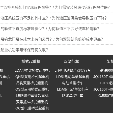
**监控系统如何实现远程预警？/ 为何需安装风速仪和行程限位器？
液压系统压力不足如何排查？/ 为何液压油污染会导致压力下降？
的轨道平直度标准是多少？/ 为何轨道不平会导致车轮啃轨？
吊钩龙门吊在成本上有何差异？/ 为何双梁结构维护成本更高？
式起重机功率与环保有何关联？
桥式起重机
双梁行车
架
机
LDA型单梁桥式起重机
LH型电动葫芦双梁行车
高铁90
起重机
QN型双用桥式起重机
LD型电动单梁起重机
JQJ160T
机
吊钩双梁桥式起重机
电动单梁行车
TJ18
QS型三用桥式起重机
LDA型电动单梁行车
JQJ160T
机
LB防爆型单梁起重机
防爆单梁行车
GJ550
双梁抓斗桥式起重机
QC型电磁桥式起重机