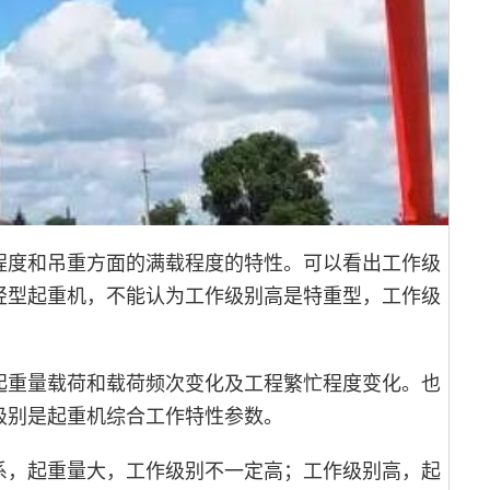
程度和吊重方面的满载程度的特性。可以看出工作级
轻型起重机，不能认为工作级别高是特重型，工作级
起重量载荷和载荷频次变化及工程繁忙程度变化。也
级别是起重机综合工作特性参数。
系，起重量大，工作级别不一定高；工作级别高，起