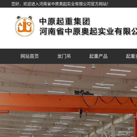
您好，欢迎进入河南省中原奥起实业有限公司官方网站！
网站首页
龙门吊
起重产品
起重