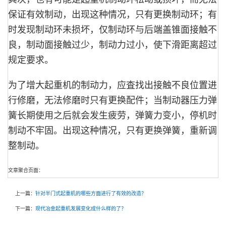
保证有效制动，出现这种情况，只有更换制动环；有
时发现制动环未损坏，仅制动环与后端盖锥面接触不
良，制动面接触过少，制动力过小，使下滑距离超过
规定要求。
为了增大起重机的制动力，应査找出接触不良位置进
行修磨，无法修磨时只有更换配件；当制动器压力弹
簧长期使用之后就会发生疲劳，弹簧力变小，停机时
制动不牢固。出现这种情况，只有更换弹簧，重新调
整制动。
文章聚合页面：
上一篇：
针对半门式起重机的哪些方面进行了有效的改造？
下一篇：
现代冶金起重机发展变化成什么样的了？