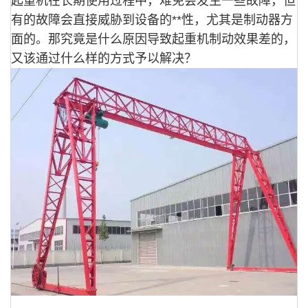
起重机在长期使用过程中，难免会发生一些故障，但
有的故障会直接威胁到设备的**性，尤其是制动器方
面的。那究竟是什么原因导致起重机制动效果差的，
又该通过什么样的方式予以解决？