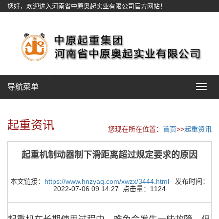
您好，欢迎进入河南省中原奥起实业有限公司官方网站！
网站地图
导航菜单
Toggle
navigat
起重资讯
您现在所在位置：
首页
>>
起重资讯
起重机制动器制下滑距离超过规定要求的原因
本文链接：
https://www.hnzyaq.com/xwzx/3444.html
发布时间：
2022-07-06 09:14:27 点击量：1124