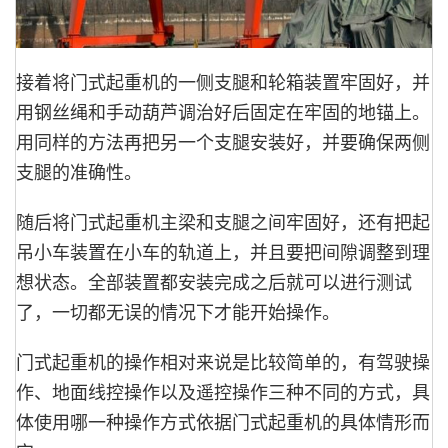
接着将门式起重机的一侧支腿和轮箱装置牢固好，并
用钢丝绳和手动葫芦调治好后固定在牢固的地锚上。
用同样的方法再把另一个支腿安装好，并要确保两侧
支腿的准确性。
随后将门式起重机主梁和支腿之间牢固好，还有把起
吊小车装置在小车的轨道上，并且要把间隙调整到理
想状态。全部装置都安装完成之后就可以进行测试
了，一切都无误的情况下才能开始操作。
门式起重机的操作相对来说是比较简单的，有驾驶操
作、地面线控操作以及遥控操作三种不同的方式，具
体使用哪一种操作方式依据门式起重机的具体情形而