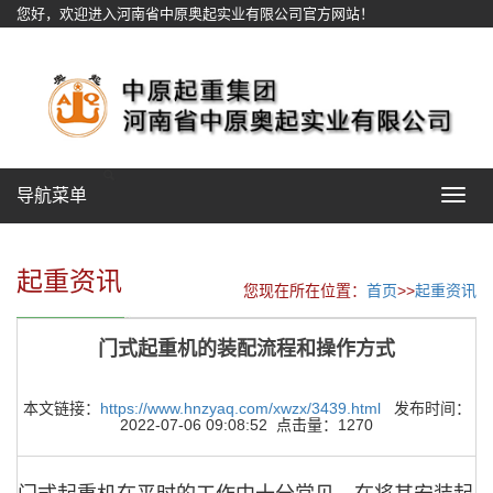
您好，欢迎进入河南省中原奥起实业有限公司官方网站！
网站地图
导航菜单
Toggle
navigat
起重资讯
您现在所在位置：
首页
>>
起重资讯
门式起重机的装配流程和操作方式
本文链接：
https://www.hnzyaq.com/xwzx/3439.html
发布时间：
2022-07-06 09:08:52 点击量：1270