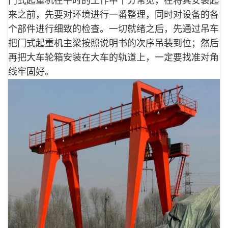
门式起重机在平时的工作中十分常见，在将其安装起
来之前，先要对环境进行一番整理，同时对设备的各
个部件进行细致的检查。一切就绪之后，先通过吊车
把门式起重机主梁按照说明书的次序吊装到位；然后
再把大车轮箱安装在大车的轨道上，一定要找准对角
线牢固好。