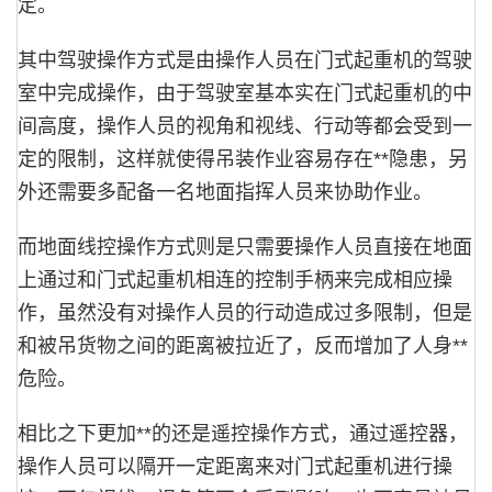
定。
其中驾驶操作方式是由操作人员在门式起重机的驾驶
室中完成操作，由于驾驶室基本实在门式起重机的中
间高度，操作人员的视角和视线、行动等都会受到一
定的限制，这样就使得吊装作业容易存在**隐患，另
外还需要多配备一名地面指挥人员来协助作业。
而地面线控操作方式则是只需要操作人员直接在地面
上通过和门式起重机相连的控制手柄来完成相应操
作，虽然没有对操作人员的行动造成过多限制，但是
和被吊货物之间的距离被拉近了，反而增加了人身**
危险。
相比之下更加**的还是遥控操作方式，通过遥控器，
操作人员可以隔开一定距离来对门式起重机进行操