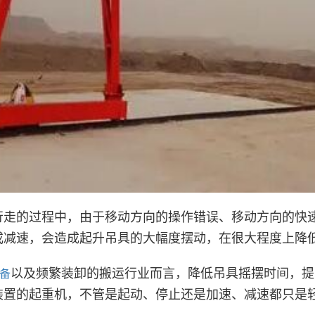
行走的过程中，由于移动方向的操作错误、移动方向的快
或减速，会造成起升吊具的大幅度摆动，在很大程度上降
以及频繁装卸的搬运行业而言，降低吊具摇摆时间，提
备
装置的起重机，不管是起动、停止还是加速、减速都只是