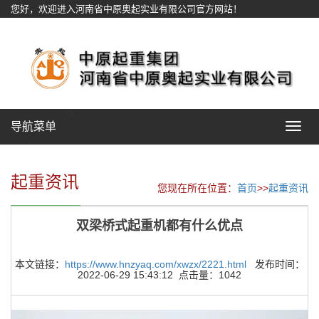
您好，欢迎进入河南省中原奥起实业有限公司官方网站！
网站地图
导航菜单
Toggle
navigat
起重资讯
您现在所在位置：
首页
>>
起重资讯
双梁桥式起重机都有什么优点
本文链接：
https://www.hnzyaq.com/xwzx/2221.html
发布时间：
2022-06-29 15:43:12 点击量：1042