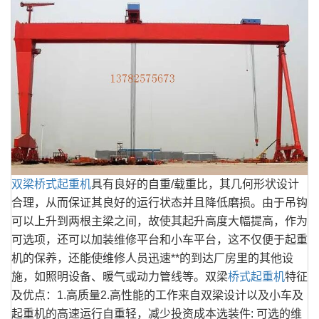
双梁桥式起重机
具有良好的自重/载重比，其几何形状设计
合理，从而保证其良好的运行状态并且降低磨损。由于吊钩
可以上升到两根主梁之间，故使其起升高度大幅提高，作为
可选项，还可以加装维修平台和小车平台，这不仅便于起重
机的保养，还能使维修人员迅速**的到达厂房里的其他设
施，如照明设备、暖气或动力管线等。双梁
桥式起重机
特征
及优点：1.高质量2.高性能的工作来自双梁设计以及小车及
起重机的高速运行自重轻，减少投资成本选装件: 可选的维