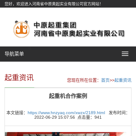
您好，欢迎进入河南省中原奥起实业有限公司官方网站！
网站地图
导航菜单
Toggle
navigat
起重资讯
您现在所在位置：
首页
>>
起重资讯
起重机合作案例
本文链接：
https://www.hnzyaq.com/xwzx/2189.html
发布时间：
2022-06-29 15:07:56 点击量：941