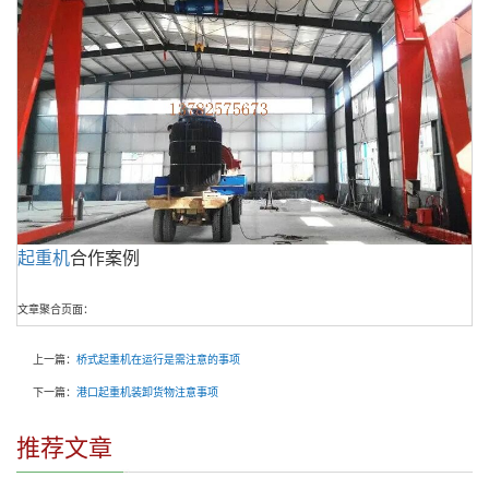
起重机
合作案例
文章聚合页面：
上一篇：
桥式起重机在运行是需注意的事项
下一篇：
港口起重机装卸货物注意事项
推荐文章