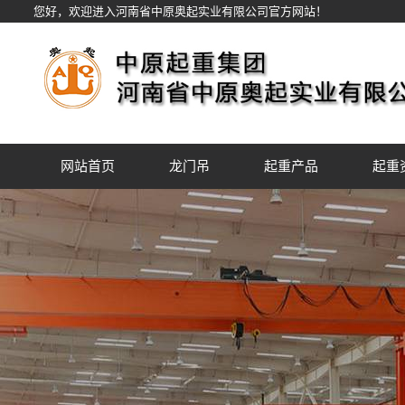
您好，欢迎进入河南省中原奥起实业有限公司官方网站！
网站首页
龙门吊
起重产品
起重