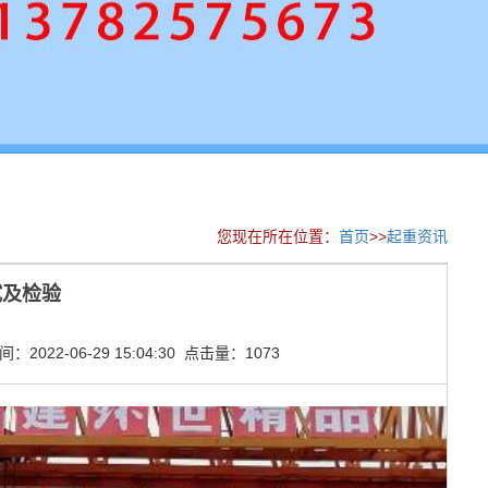
您现在所在位置：
首页
>>
起重资讯
试及检验
2022-06-29 15:04:30 点击量：1073