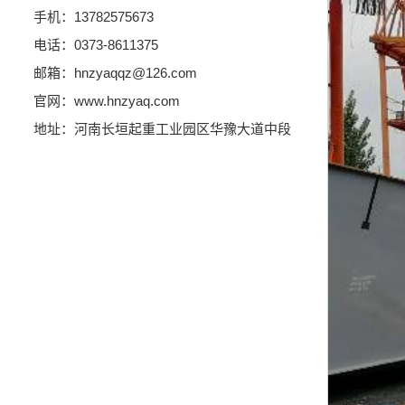
手机：13782575673
电话：0373-8611375
邮箱：hnzyaqqz@126.com
官网：www.hnzyaq.com
地址：河南长垣起重工业园区华豫大道中段