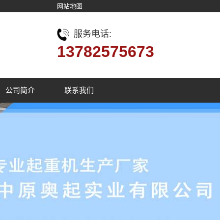
网站地图
服务电话:
13782575673
公司简介
联系我们