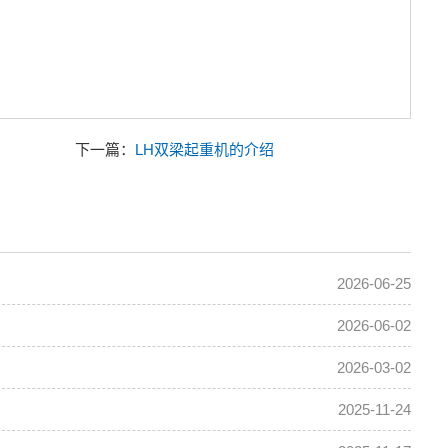
下一篇：
LH双梁起重机的介绍
2026-06-25
2026-06-02
2026-03-02
2025-11-24