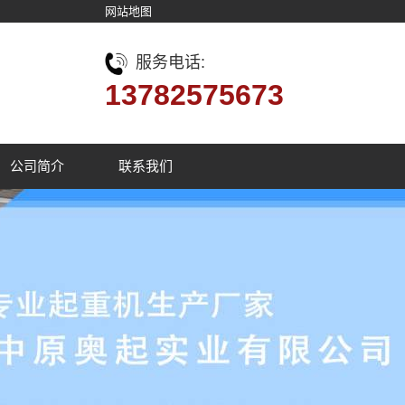
网站地图
服务电话:
13782575673
公司简介
联系我们