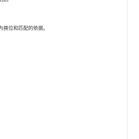
为换位和匹配的依据。