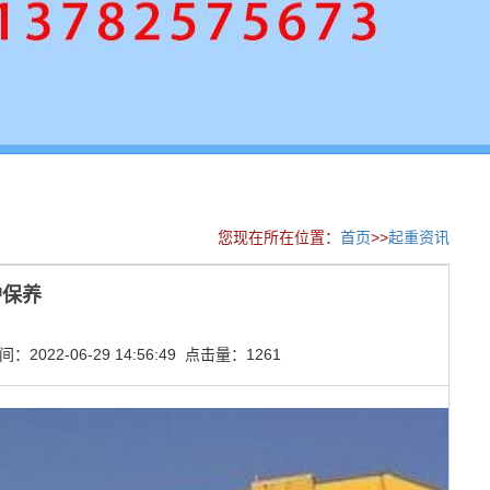
您现在所在位置：
首页
>>
起重资讯
护保养
2022-06-29 14:56:49 点击量：1261