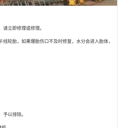
，请立即修理或修理。
午线轮胎，如果爆胎伤口不及时修复，水分会进入胎体，
，予以排除。
磨损。