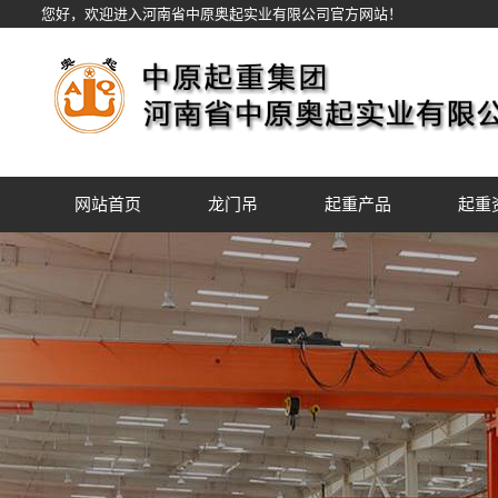
您好，欢迎进入河南省中原奥起实业有限公司官方网站！
网站首页
龙门吊
起重产品
起重