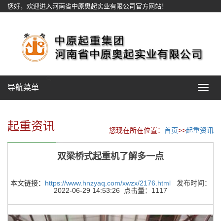
您好，欢迎进入河南省中原奥起实业有限公司官方网站！
网站地图
导航菜单
Toggle
navigat
起重资讯
您现在所在位置：
首页
>>
起重资讯
双梁桥式起重机了解多一点
本文链接：
https://www.hnzyaq.com/xwzx/2176.html
发布时间：
2022-06-29 14:53:26 点击量：1117