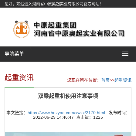
您好，欢迎进入河南省中原奥起实业有限公司官方网站！
网站地图
导航菜单
Toggle
navigat
起重资讯
您现在所在位置：
首页
>>
起重资讯
双梁起重机使用注意事项
本文链接：
https://www.hnzyaq.com/xwzx/2170.html
发布时间：
2022-06-29 14:46:47 点击量：1225