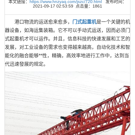
本文链接：
https://www.hnzyaq.com/jszc/720.html
发布时间：
2021-09-17 02:53:59 点击量：1861
港口物流的运送愈来愈多，
门式起重机
是一个关键的机
器设备，如海运集装箱。它不可以手动式运送，因而必须门
式起重机才可以运作。并且，信息科技的快速发展和工艺的
发展，对工业设备的需求也变得越来越高，自动化技术和智
能化的融合能够**性，精确，高效率地进行工作中，达到当
代迅速發展的规定。