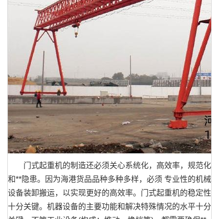
门式起重机的制造还必须关心系统化，高效率，规范化
和**隐患。因为海港货品品种多种多样，必须 专业性的机械
设备装卸搬运，以实现更好的高效率。门式起重机的稳定性
十分关键。机器设备的主要功能和解决特殊情况的水平十分