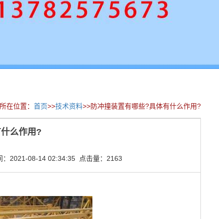
所在位置：
首页
>>
技术资料
>>防冲撞装置有哪些?具体有什么作用?
什么作用?
021-08-14 02:34:35 点击量：2163