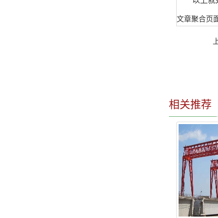
以上就
文章聚合页
相关推荐