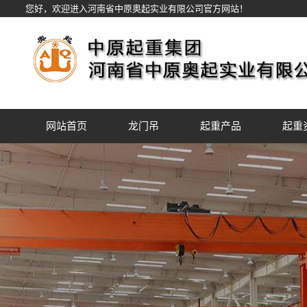
您好，欢迎进入河南省中原奥起实业有限公司官方网站！
网站首页
龙门吊
起重产品
起重