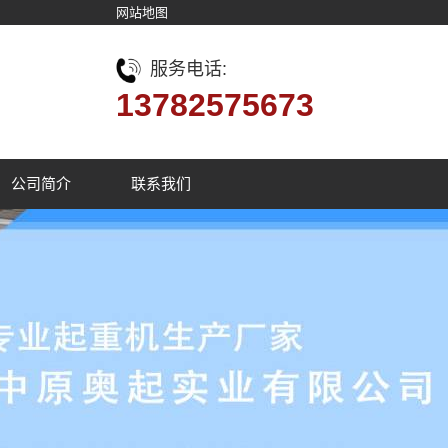
网站地图
服务电话:
13782575673
公司简介
联系我们