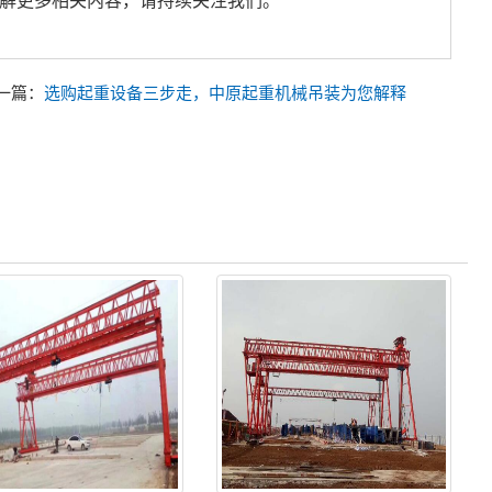
解更多相关内容，请持续关注我们。
一篇：
选购起重设备三步走，中原起重机械吊装为您解释