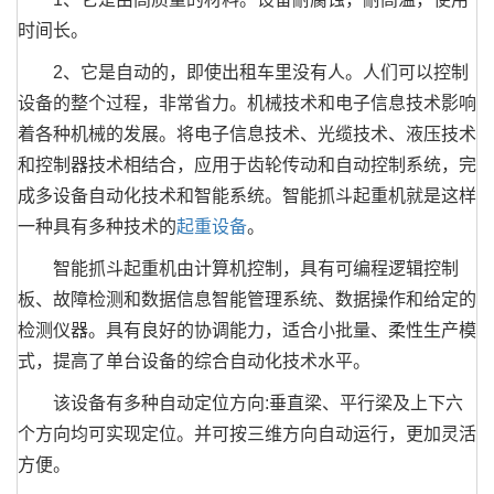
时间长。
2、它是自动的，即使出租车里没有人。人们可以控制
设备的整个过程，非常省力。机械技术和电子信息技术影响
着各种机械的发展。将电子信息技术、光缆技术、液压技术
和控制器技术相结合，应用于齿轮传动和自动控制系统，完
成多设备自动化技术和智能系统。智能抓斗起重机就是这样
一种具有多种技术的
起重设备
。
智能抓斗起重机由计算机控制，具有可编程逻辑控制
板、故障检测和数据信息智能管理系统、数据操作和给定的
检测仪器。具有良好的协调能力，适合小批量、柔性生产模
式，提高了单台设备的综合自动化技术水平。
该设备有多种自动定位方向:垂直梁、平行梁及上下六
个方向均可实现定位。并可按三维方向自动运行，更加灵活
方便。