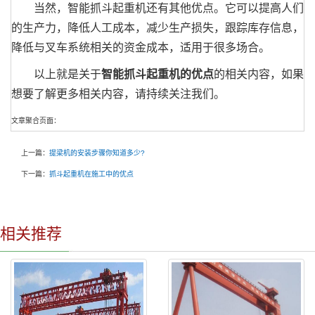
当然，智能抓斗起重机还有其他优点。它可以提高人们
的生产力，降低人工成本，减少生产损失，跟踪库存信息，
降低与叉车系统相关的资金成本，适用于很多场合。
以上就是关于
智能抓斗起重机的优点
的相关内容，如果
想要了解更多相关内容，请持续关注我们。
文章聚合页面：
上一篇：
提梁机的安装步骤你知道多少?
下一篇：
抓斗起重机在施工中的优点
相关推荐