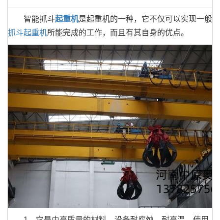
智能抓斗
起重机
是起重机的一种，它不仅可以实现一般
抓斗起重机
所能完成的工作，而且有其自身的优点。
1、它是由高质量的材料。设备耐腐蚀，耐高温，使用