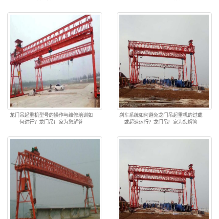
龙门吊起重机型号的操作与维修培训如
刹车系统如何避免龙门吊起重机的过载
何进行？龙门吊厂家为您解答
或超速运行？龙门吊厂家为您解答