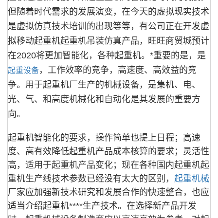
但随着时代需求的发展演变，在今天的虚拟现实技术
是虚拟仿真技术培训的出现等等，有公司正在开发虚
拟移动起重机起重机吊装仿真产品，旺旺商贸城预计
在2020将更加智能化，各种起重机。*重要的是，是
，工作效率的竞争，高速度、高效益的竞
起重设备
争。用于起重机厂生产的机械设备，是集机、电、
光、气、和高度机械化和自动化是其发展的重要方
向。
起重机智能化的要求，操作简单也提上日程；高速
度、高有效降低起重机产品成本核算的要求；灵活性
高，适用于起重机产品变化；现在各种国内起重机起
重机生产线技术参数已经没有太大的区别，
起重机械
厂家应加强新技术研究和发展合作的快速整合，也应
适当介绍起重机****生产技术。
在选择新产品开发