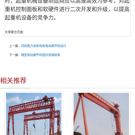
时，起重机械设备制造商应以高速高效为参考，对起
重机控制面板和软硬件进行二次开发和升级，以提高
起重机设备的竞争力。
文章聚合页面：
上一篇：
风的阻力会影响到电动葫芦的运行
下一篇：
微型电动葫芦的国内发展前景
相关推荐