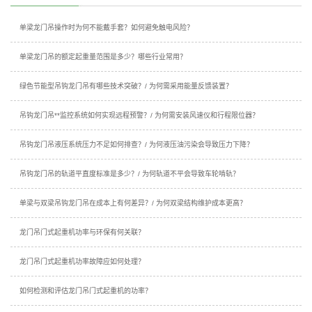
单梁龙门吊操作时为何不能戴手套？如何避免触电风险？
单梁龙门吊的额定起重量范围是多少？哪些行业常用？
绿色节能型吊钩龙门吊有哪些技术突破？/ 为何需采用能量反馈装置？
吊钩龙门吊**监控系统如何实现远程预警？/ 为何需安装风速仪和行程限位器？
吊钩龙门吊液压系统压力不足如何排查？/ 为何液压油污染会导致压力下降？
吊钩龙门吊的轨道平直度标准是多少？/ 为何轨道不平会导致车轮啃轨？
单梁与双梁吊钩龙门吊在成本上有何差异？/ 为何双梁结构维护成本更高？
龙门吊门式起重机功率与环保有何关联？
龙门吊门式起重机功率故障应如何处理？
如何检测和评估龙门吊门式起重机的功率？