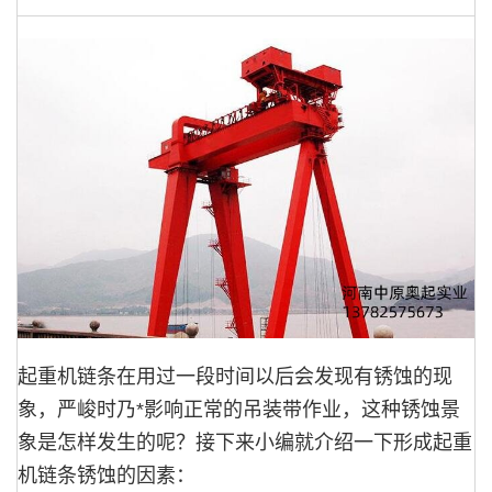
起重机链条在用过一段时间以后会发现有锈蚀的现
象，严峻时乃*影响正常的吊装带作业，这种锈蚀景
象是怎样发生的呢？接下来小编就介绍一下形成起重
机链条锈蚀的因素：