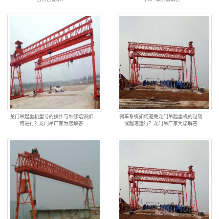
龙门吊起重机型号的操作与维修培训如
刹车系统如何避免龙门吊起重机的过载
何进行？龙门吊厂家为您解答
或超速运行？龙门吊厂家为您解答