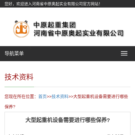
您好，欢迎进入河南省中原奥起实业有限公司官方网站！
网站地图
导航菜单
Toggle
navigat
技术资料
您现在所在位置：
首页
>>
技术资料
>>大型起重机设备需要进行哪些
保养?
大型起重机设备需要进行哪些保养?