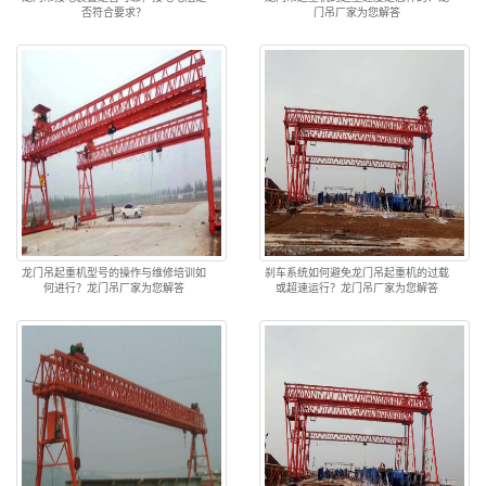
否符合要求？
门吊厂家为您解答
龙门吊起重机型号的操作与维修培训如
刹车系统如何避免龙门吊起重机的过载
何进行？龙门吊厂家为您解答
或超速运行？龙门吊厂家为您解答