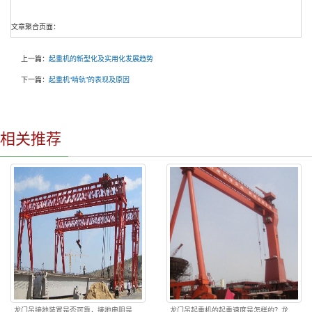
文章聚合页面：
上一篇：
起重机的新型化及实用化发展趋势
下一篇：
起重机“啃轨”的表现及原因
相关推荐
龙门吊接地装置是否可靠，接地电阻是
龙门吊起重机的起重速度是怎样的？龙