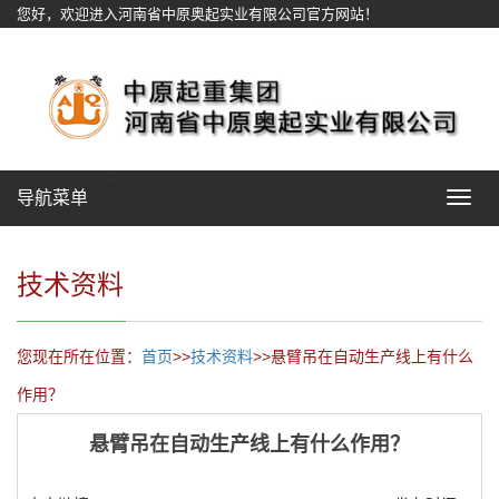
您好，欢迎进入河南省中原奥起实业有限公司官方网站！
网站地图
导航菜单
Toggle
navigat
技术资料
您现在所在位置：
首页
>>
技术资料
>>悬臂吊在自动生产线上有什么
作用？
悬臂吊在自动生产线上有什么作用？