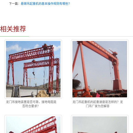
下一篇：
悬臂吊起重机的基本操作规则有哪些？
相关推荐
龙门吊接地装置是否可靠，接地电阻是
龙门吊起重机的起重速度是怎样的？龙
否符合要求？
门吊厂家为您解答