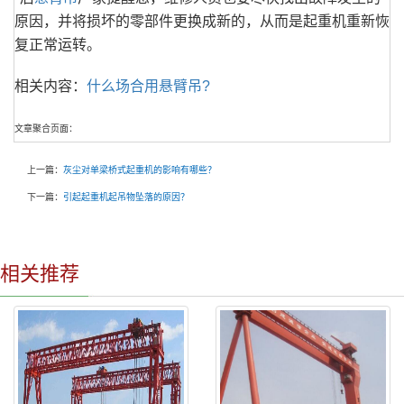
原因，并将损坏的零部件更换成新的，从而是起重机重新恢
复正常运转。
相关内容：
什么场合用悬臂吊?
文章聚合页面：
上一篇：
灰尘对单梁桥式起重机的影响有哪些？
下一篇：
引起起重机起吊物坠落的原因？
相关推荐