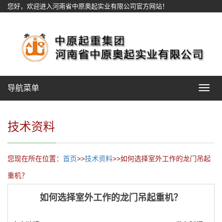
您好，欢迎进入河南省中原奥起实业有限公司官方网站！
网站地图
导航菜单
Toggle
navigat
技术资料
您现在所在位置：
首页
>>
技术资料
>>如何选择室外工作的龙门吊起
重机？
如何选择室外工作的龙门吊起重机？