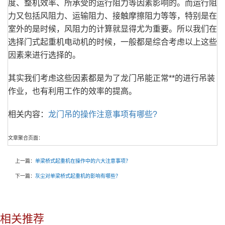
度、整机效率、所承受的运行阻力等因素影响的。而运行阻
力又包括风阻力、运输阻力、接触摩擦阻力等等，特别是在
室外的是时候，风阻力的计算就显得尤为重要。所以我们在
选择门式起重机电动机的时候，一般都是综合考虑以上这些
因素来进行选择的。
其实我们考虑这些因素都是为了龙门吊能正常**的进行吊装
作业，也有利用工作的效率的提高。
相关内容：
龙门吊的操作注意事项有哪些?
文章聚合页面：
上一篇：
单梁桥式起重机在操作中的六大注意事项？
下一篇：
灰尘对单梁桥式起重机的影响有哪些？
相关推荐