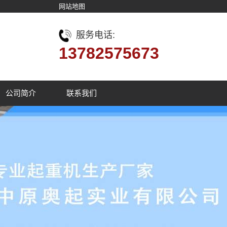
网站地图
服务电话:
13782575673
公司简介
联系我们