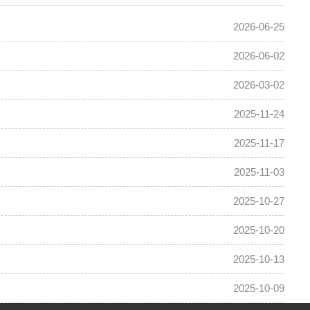
2026-06-25
2026-06-02
2026-03-02
2025-11-24
2025-11-17
2025-11-03
2025-10-27
2025-10-20
2025-10-13
2025-10-09