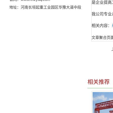
是企业提高
地址：河南长垣起重工业园区华豫大道中段
我公司专业
相关内容：
文章聚合页
相关推荐