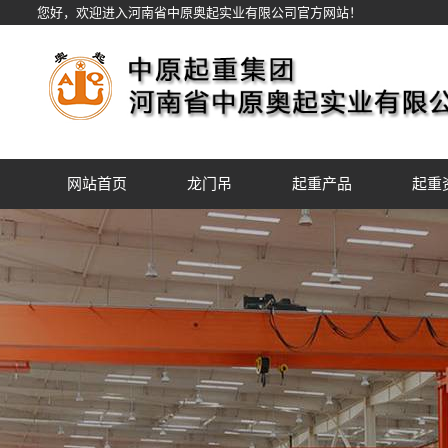
您好，欢迎进入河南省中原奥起实业有限公司官方网站！
网站首页
龙门吊
起重产品
起重