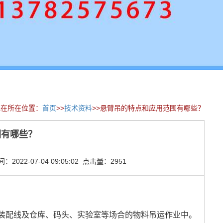
现在所在位置：
首页
>>
技术资料
>>悬臂吊的特点和应用范围有哪些？
围有哪些？
022-07-04 09:05:02 点击量：2951
装配线及仓库、码头、实验室等场合的物料吊运作业中。