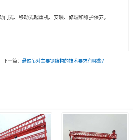
移动门式、移动式起重机、安装、修理和维护保养。
下一篇：
悬臂吊对主要钢结构的技术要求有哪些？