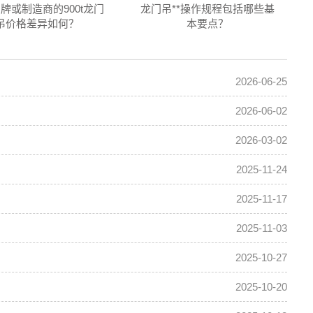
牌或制造商的900t龙门
龙门吊**操作规程包括哪些基
吊价格差异如何？
本要点？
2026-06-25
2026-06-02
2026-03-02
2025-11-24
2025-11-17
2025-11-03
2025-10-27
2025-10-20