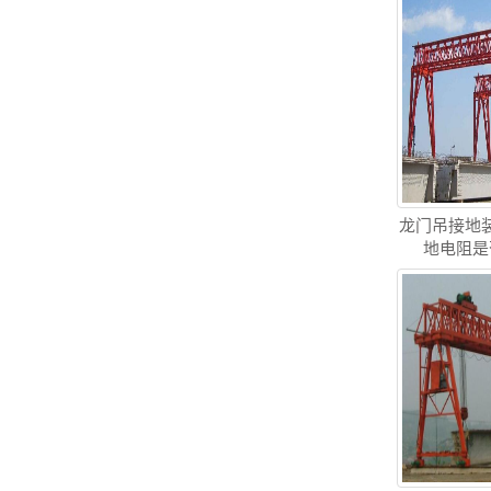
龙门吊接地
地电阻是