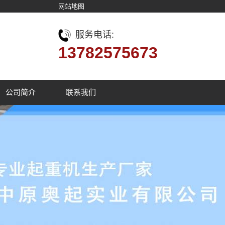
网站地图
服务电话:
13782575673
公司简介
联系我们