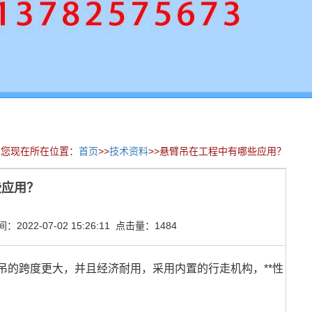
您现在所在位置：
首页
>>
技术资料
>>悬臂吊在工程中有哪些应用？
些应用？
022-07-02 15:26:11 点击量：1484
吊的跨度更大，并且经济耐用，采用内置的行走机构，**性