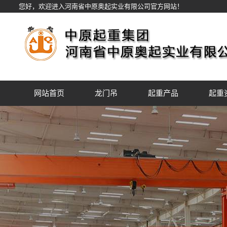
您好，欢迎进入河南省中原奥起实业有限公司官方网站！
网站首页
龙门吊
起重产品
起重