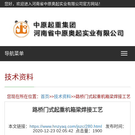
您好，欢迎进入河南省中原奥起实业有限公司官方网站！
网站地图
导航菜单
Toggle
navigat
技术资料
您现在所在位置：
首页
>>
技术资料
>>路桥门式起重机箱梁焊接工艺
路桥门式起重机箱梁焊接工艺
本文链接：
https://www.hnzyaq.com/jszc/280.html
发布时间：
2020-12-23 02:05:42 点击量：1900