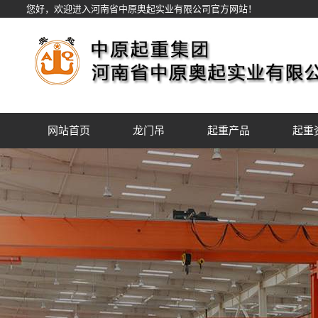
您好，欢迎进入河南省中原奥起实业有限公司官方网站！
网站首页
龙门吊
起重产品
起重