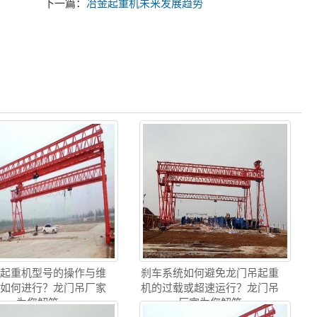
下一篇：
冶金起重机未来发展趋势
吊起重机型号的操作与维
刹车系统如何避免龙门吊起重
训如何进行？龙门吊厂家
机的过载或超速运行？龙门吊
为您解答
厂家为您解答