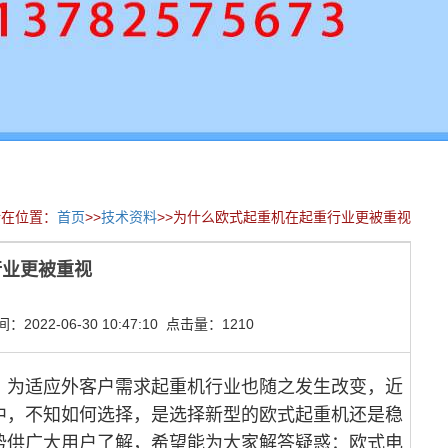
所在位置：
首页
>>
技术资料
>>为什么欧式起重机在起重行业更被重视
行业更被重视
022-06-30 10:47:10 点击量：1210
，为适应外客户需求起重机行业也随之发生改变，近
中，不知如何选择，是选择新型的欧式起重机还是稳
势供广大用户了解，希望能为大家解答疑惑：欧式电