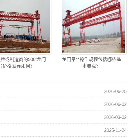
牌或制造商的900t龙门
龙门吊**操作规程包括哪些基
吊价格差异如何？
本要点？
2026-06-25
2026-06-02
2026-03-02
2025-11-24