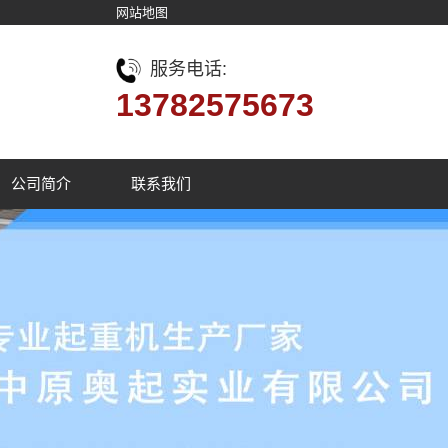
网站地图
服务电话:
13782575673
公司简介
联系我们