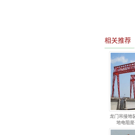
相关推荐
龙门吊接地
地电阻是