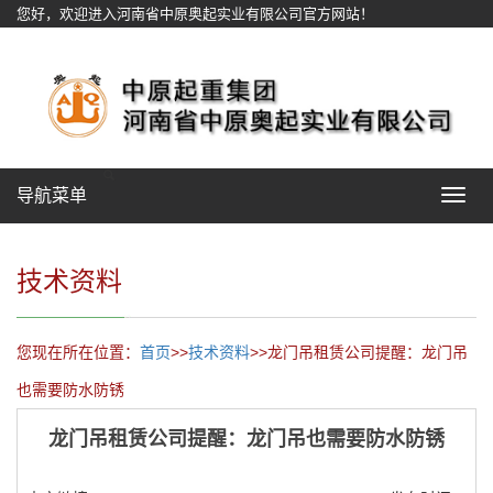
您好，欢迎进入河南省中原奥起实业有限公司官方网站！
网站地图
导航菜单
Toggle
navigat
技术资料
您现在所在位置：
首页
>>
技术资料
>>龙门吊租赁公司提醒：龙门吊
也需要防水防锈
龙门吊租赁公司提醒：龙门吊也需要防水防锈