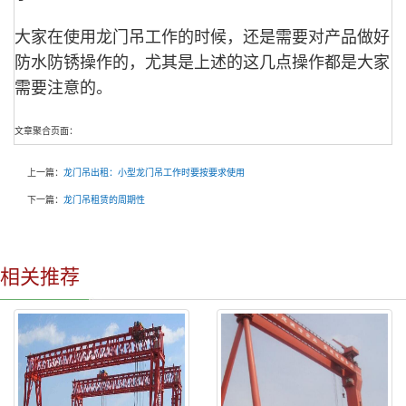
大家在使用龙门吊工作的时候，还是需要对产品做好
防水防锈操作的，尤其是上述的这几点操作都是大家
需要注意的。
文章聚合页面：
上一篇：
龙门吊出租：小型龙门吊工作时要按要求使用
下一篇：
龙门吊租赁的周期性
相关推荐