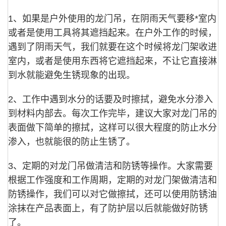
1、如果是户外使用的龙门吊，在阴雨天气要移*室内
或者是使用工具将其遮挡起来。在户外工作的时候，
遇到了阴雨天气，我们就要在这个时候将龙门架收进
室内，或者是使用东西将它遮挡起来，不让它直接淋
到水就能避免生锈现象的出现。
2、工作中遇到水分的话要及时擦拭，避免水分渗入
到材料内部去。每次工作完毕，建议大家对龙门吊的
表面做下简单的擦拭，这样可以很大程度的防止水分
渗入，也就能很的防止生锈了。
3、定期的对龙门吊做清洁和防锈等操作。大家需要
根据工作强度和工作周期，定期的对龙门架做清洁和
防锈操作，我们可以对它做擦拭，还可以使用防锈油
涂抹在产品表面上，有了防护层以后就能做好防锈
了。