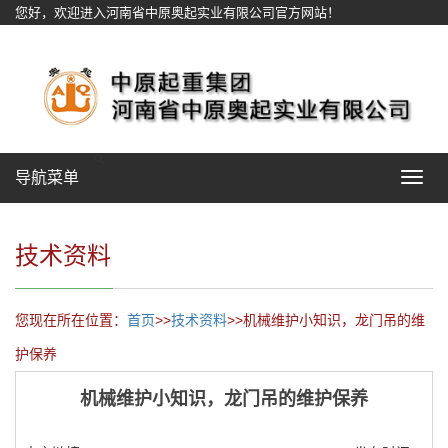
您好，欢迎进入河南省中原奥起实业有限公司官方网站！
网站地图
导航菜单
Toggle
navigat
技术资料
您现在所在位置：
首页
>>
技术资料
>>机械维护小知识，龙门吊的维
护保养
机械维护小知识，龙门吊的维护保养