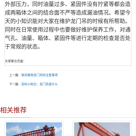
外部压力，同时油量过多、紧固件没有拧紧等都会造
成两箱体之间的结合面不严等造成漏油情况。希望今
天的小知识能对大家在维护龙门吊的时候有所帮助。
同时在日常使用过程中也要做好维护保养工作，对通
气孔、油量、箱体、紧固件等进行定期的检查是否处
于常规的状态。
文章聚合页面：
上一篇：
夜间使用龙门吊的注意事项
下一篇：
百科小知识，龙门吊是什么
相关推荐