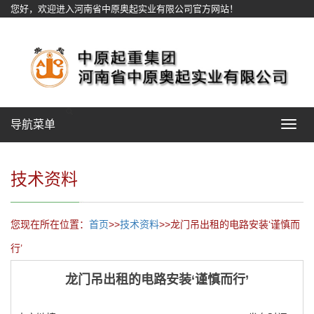
您好，欢迎进入河南省中原奥起实业有限公司官方网站！
网站地图
导航菜单
Toggle
navigat
技术资料
您现在所在位置：
首页
>>
技术资料
>>龙门吊出租的电路安装‘谨慎而
行’
龙门吊出租的电路安装‘谨慎而行’