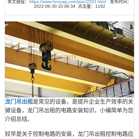
本文链接：
https://www.hnzyaq.com/jszc/2321.html
发布时间：
2022-06-30 10:06:34 点击量：1192
龙门吊出租
是常见的设备，是提升企业生产效率的关
键设备，龙门吊出租的电路安装知识，小编简单为您
介绍总结。
较早是关于控制电路的安装，龙门吊出租控制电路应