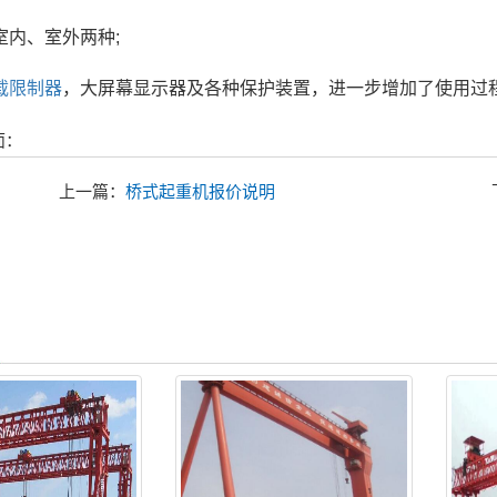
室内、室外两种;
载限制器
，大屏幕显示器及各种保护装置，进一步增加了使用过程
面：
上一篇：
桥式起重机报价说明