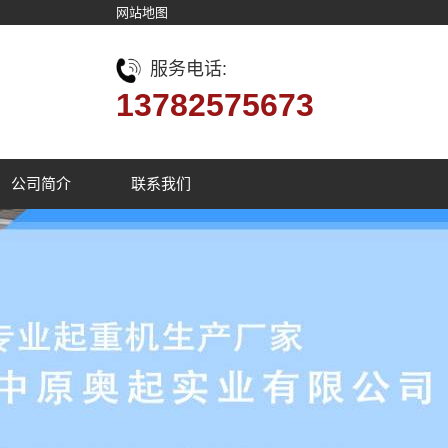
网站地图
服务电话:
13782575673
公司简介
联系我们