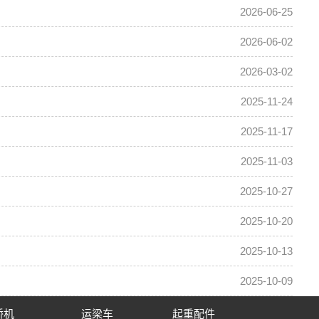
2026-06-25
2026-06-02
2026-03-02
2025-11-24
2025-11-17
2025-11-03
2025-10-27
2025-10-20
2025-10-13
2025-10-09
桥机
运梁车
起重配件