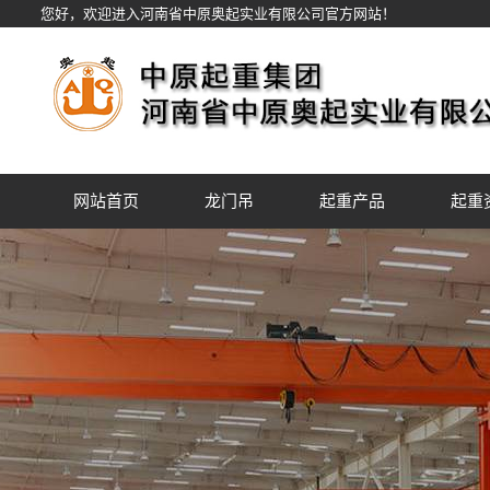
您好，欢迎进入河南省中原奥起实业有限公司官方网站！
网站首页
龙门吊
起重产品
起重