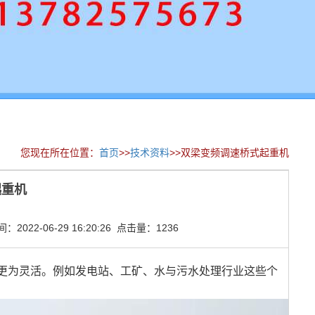
您现在所在位置：
首页
>>
技术资料
>>双梁变频调速桥式起重机
起重机
022-06-29 16:20:26 点击量：1236
更为灵活。例如发电站、工矿、水与污水处理行业这些个