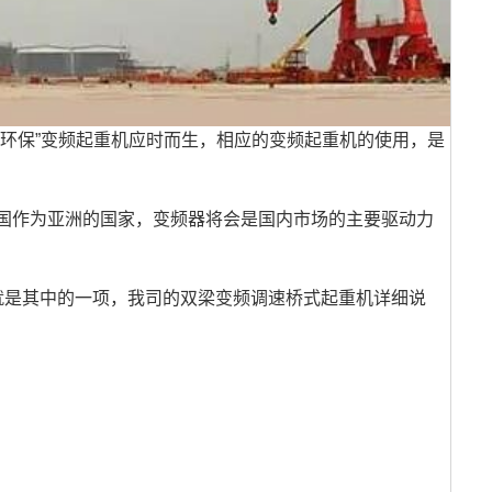
环保”变频起重机应时而生，相应的变频起重机的使用，是
中国作为亚洲的国家，变频器将会是国内市场的主要驱动力
就是其中的一项，我司的双梁变频调速桥式起重机详细说