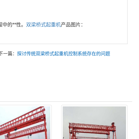
中的**性。
双梁桥式起重机
产品图片：
下一篇：
探讨传统双梁桥式起重机控制系统存在的问题