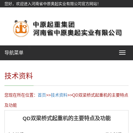
您好，欢迎进入河南省中原奥起实业有限公司官方网站！
网站地图
导航菜单
Toggle
navigat
技术资料
您现在所在位置：
首页
>>
技术资料
>>QD双梁桥式起重机的主要特点
及功能
QD双梁桥式起重机的主要特点及功能