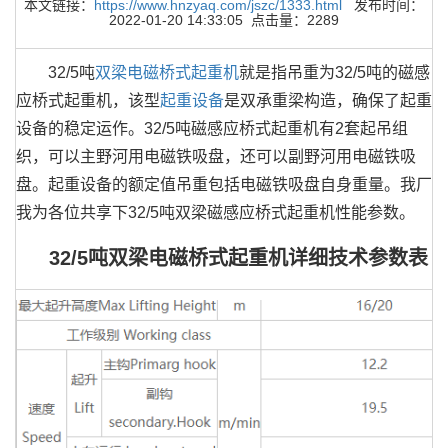
本文链接：
https://www.hnzyaq.com/jszc/1333.html
发布时间：
2022-01-20 14:33:05 点击量：2289
32/5吨
双梁电磁桥式起重机
就是指吊重为32/5吨的磁感
应桥式起重机，该型
起重设备
是双承重梁构造，确保了起重
设备的稳定运作。32/5吨磁感应桥式起重机有2套起吊组
织，可以主野河用电磁铁吸盘，还可以副野河用电磁铁吸
盘。起重设备的额定值吊重包括电磁铁吸盘自身重量。我厂
我为各位共享下32/5吨双梁磁感应桥式起重机性能参数。
32/5吨双梁电磁桥式起重机详细技术参数表