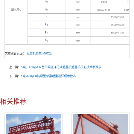
文章聚合页面：
起重机参数
MHZ型
上一篇：
5吨、10吨MDZ型单梁抓斗门式起重机起重机核心技术参数表
下一篇：
1吨-16吨LB防爆型单梁起重机详细参数表
相关推荐