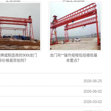
为您解答
厂家为您解答
牌或制造商的900t龙门
龙门吊**操作规程包括哪些基
吊价格差异如何？
本要点？
2026-06-25
2026-06-02
2026-03-02