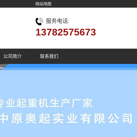
网站地图
服务电话:
13782575673
公司简介
联系我们