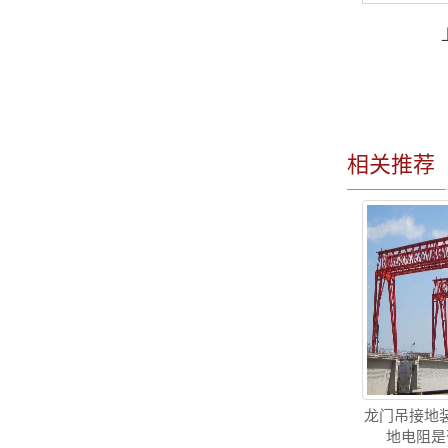
相关推荐
龙门吊接地
地电阻是