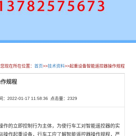
您现在所在位置：
首页
>>
技术资料
>>起重设备智能遥控器操作规程
操作规程
022-01-17 11:58:36 点击量：2329
操作的立即控制行为主体，为使行车工对智能遥控器的实
际操作起重设备，行车工应了解智能遥控器操作规程，严