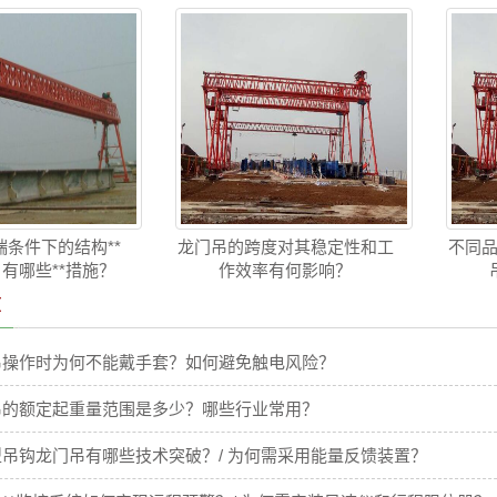
条件下的结构**
龙门吊的跨度对其稳定性和工
不同品
 有哪些**措施？
作效率有何影响？
章
吊操作时为何不能戴手套？如何避免触电风险？
吊的额定起重量范围是多少？哪些行业常用？
吊钩龙门吊有哪些技术突破？/ 为何需采用能量反馈装置？