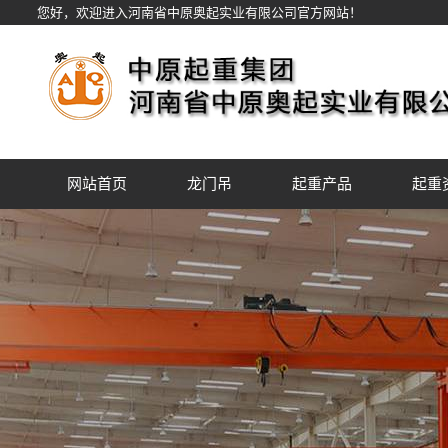
您好，欢迎进入河南省中原奥起实业有限公司官方网站！
网站首页
龙门吊
起重产品
起重