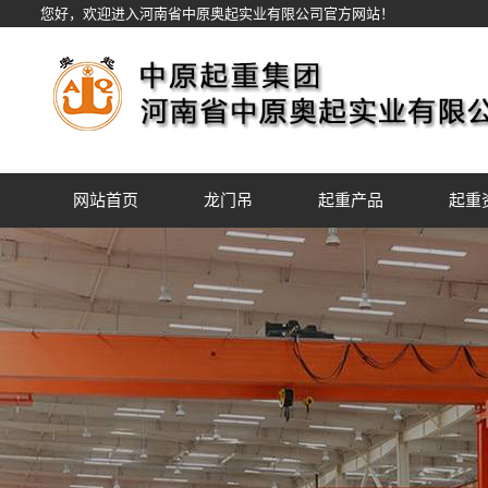
您好，欢迎进入河南省中原奥起实业有限公司官方网站！
网站首页
龙门吊
起重产品
起重