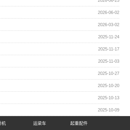
2026-06-25
2026-06-02
2026-03-02
2025-11-24
2025-11-17
2025-11-03
2025-10-27
2025-10-20
2025-10-13
2025-10-09
桥机
运梁车
起重配件