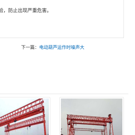
验，防止出现严重危害。
下一篇：
电动葫芦运作时噪声大