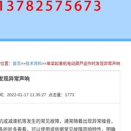
在位置：
首页
>>
技术资料
>>单梁起重机电动葫芦运作时发现异常声响
发现异常声响
022-01-17 11:35:27 点击量：1773
或减速机等发生的常见故障，通常随着出现异常噪音，
多听听多看看，可以使用或依据常见故障声响特性，明确