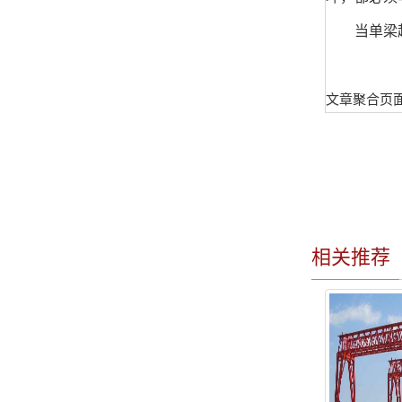
当单梁起重
文章聚合页
相关推荐