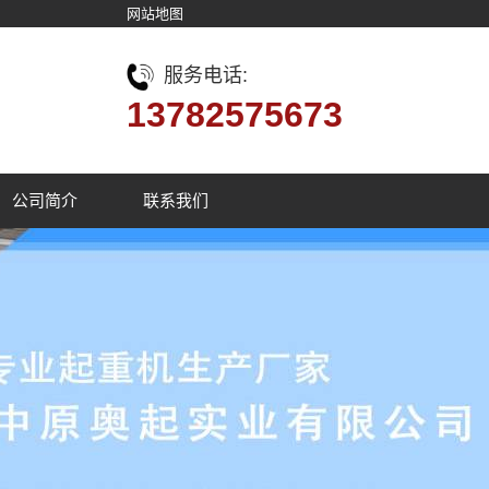
网站地图
服务电话:
13782575673
公司简介
联系我们