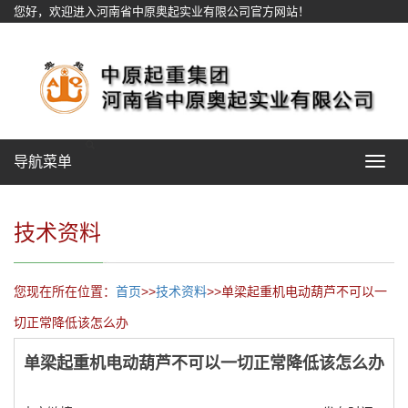
您好，欢迎进入河南省中原奥起实业有限公司官方网站！
网站地图
导航菜单
Toggle
navigat
技术资料
您现在所在位置：
首页
>>
技术资料
>>单梁起重机电动葫芦不可以一
切正常降低该怎么办
单梁起重机电动葫芦不可以一切正常降低该怎么办