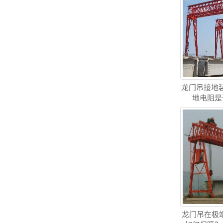
龙门吊接地
地电阻是
龙门吊在极端