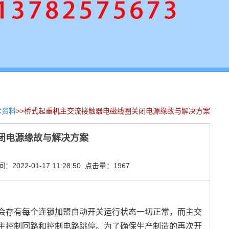
术资料
>>桥式起重机主交流接触器电磁线圈关闭电源缘故与解决方案
闭电源缘故与解决方案
022-01-17 11:28:50 点击量：1967
会存有每个连锁加盟自动开关运行状态一切正常，而主交
主控制回路和控制电路跳停。为了确保生产制造的再次开