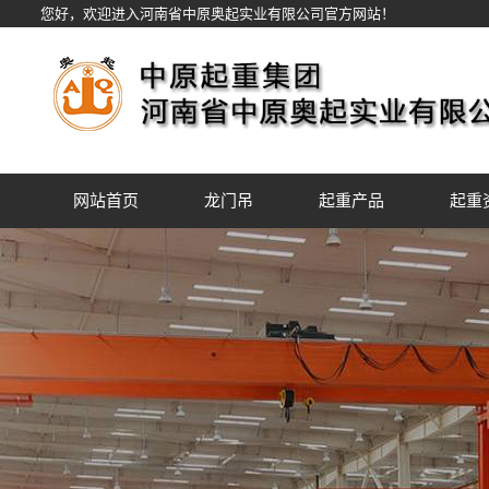
您好，欢迎进入河南省中原奥起实业有限公司官方网站！
网站首页
龙门吊
起重产品
起重