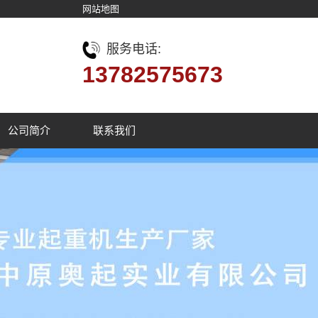
网站地图
服务电话:
13782575673
公司简介
联系我们