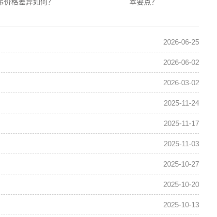
吊价格差异如何？
本要点？
2026-06-25
2026-06-02
2026-03-02
2025-11-24
2025-11-17
2025-11-03
2025-10-27
2025-10-20
2025-10-13