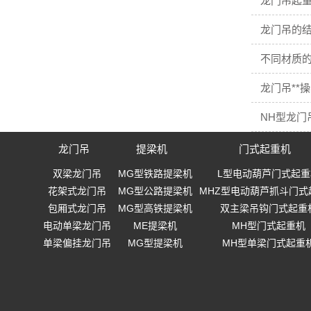
龙门吊起重
龙门吊的结
不同材质
龙门吊**
NH型龙门
龙门吊
提梁机
门式起重机
双梁龙门吊
MG型铁路提梁机
L型电动葫芦门式起重
花架式龙门吊
MG型公路提梁机
MHZ型电动葫芦抓斗门式
包厢式龙门吊
MG型高铁提梁机
双主梁吊钩门式起重
电动单梁龙门吊
ME提梁机
MH型门式起重机
单梁偏挂龙门吊
MG型提梁机
MH型单梁门式起重