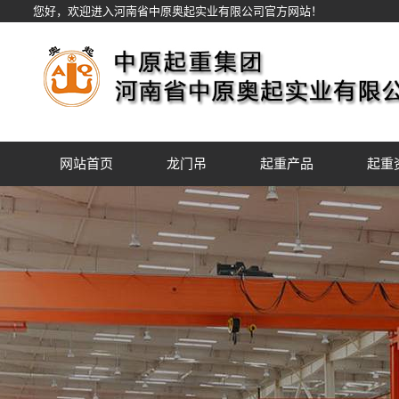
您好，欢迎进入河南省中原奥起实业有限公司官方网站！
网站首页
龙门吊
起重产品
起重