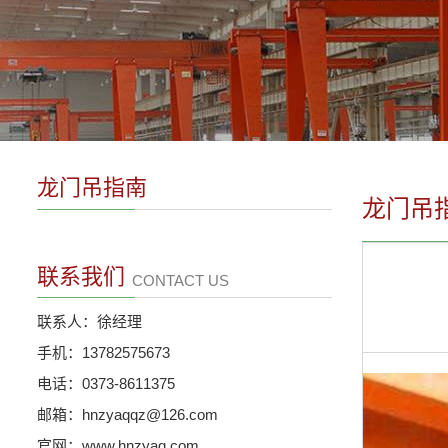
龙门吊指南
龙门吊
联系我们
CONTACT US
联系人：徐经理
手机：13782575673
电话：0373-8611375
邮箱：hnzyaqqz@126.com
官网：www.hnzyaq.com